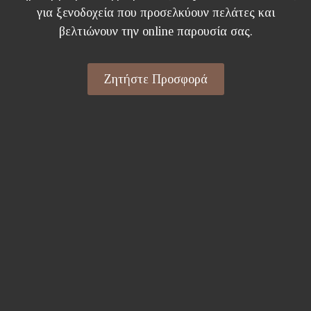
για ξενοδοχεία που προσελκύουν πελάτες και
βελτιώνουν την online παρουσία σας.
Ζητήστε Προσφορά