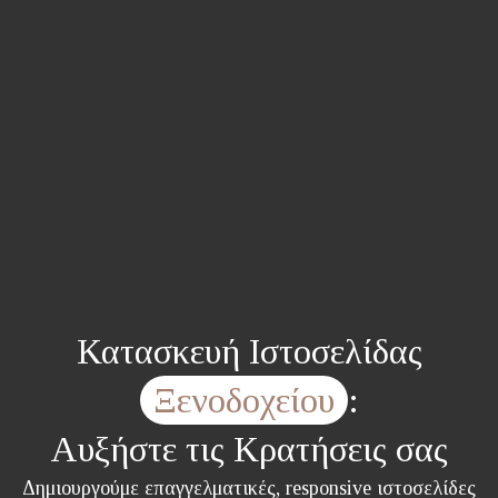
Κατασκευή Ιστοσελίδας
Ξενοδοχείου
:
Αυξήστε τις Κρατήσεις σας
Δημιουργούμε επαγγελματικές, responsive ιστοσελίδες