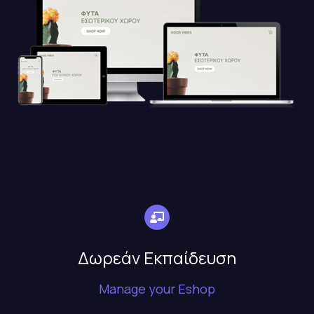
Δωρεάν Εκπαίδευση
Manage your Eshop