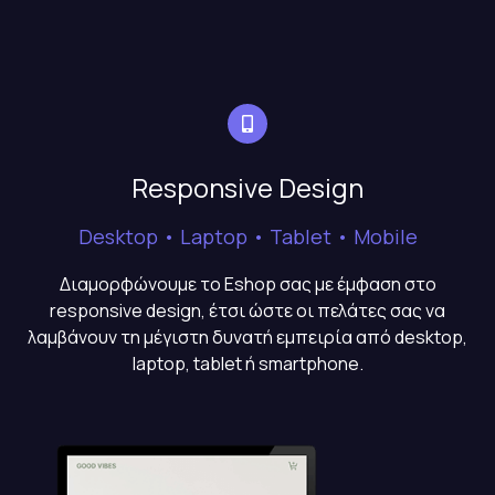
Responsive Design
Desktop • Laptop • Tablet • Mobile
Διαμορφώνουμε το Eshop σας με έμφαση στο
responsive design, έτσι ώστε οι πελάτες σας να
λαμβάνουν τη μέγιστη δυνατή εμπειρία από desktop,
laptop, tablet ή smartphone.