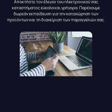
Αποκτήστε τον έλεγχο του ηλεκτρονικού σας
καταστήματος εύκολα και γρήγορα. Παρέχουμε
δωρεάν εκπαίδευση για την καταχώρηση των
προϊόντων και τη διαχείριση των παραγγελιών σας.