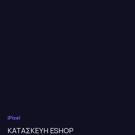
iPixel
ΚΑΤΑΣΚΕΥΗ ESHOP