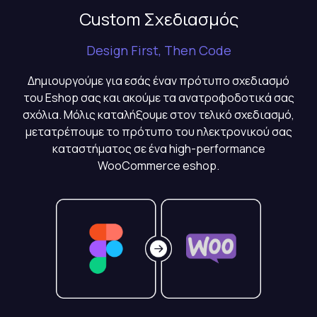
Custom Σχεδιασμός
Design First, Then Code
Δημιουργούμε για εσάς έναν πρότυπο σχεδιασμό
του Eshop σας και ακούμε τα ανατροφοδοτικά σας
σχόλια. Μόλις καταλήξουμε στον τελικό σχεδιασμό,
μετατρέπουμε το πρότυπο του ηλεκτρονικού σας
καταστήματος σε ένα high-performance
WooCommerce eshop.