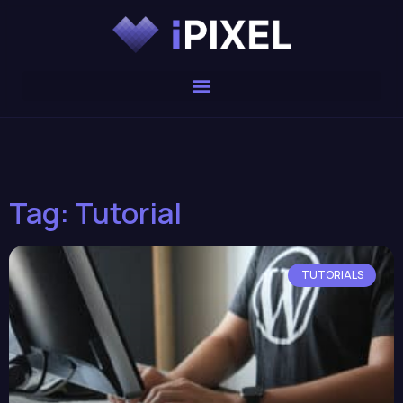
Tag: Tutorial
TUTORIALS